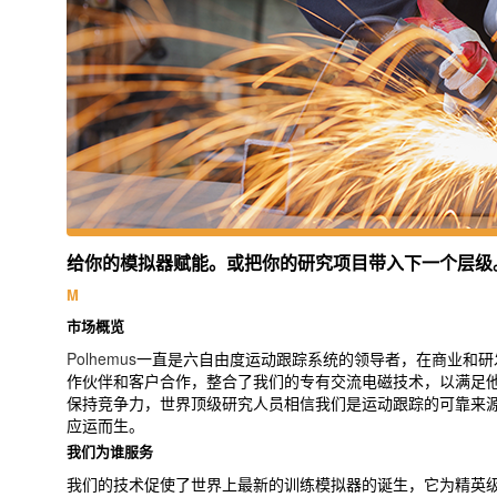
给你的模拟器赋能。或把你的研究项目带入下一个层级
M
市场概览
Polhemus
一直是六自由度运动跟踪系统的领导者，在商业和研
作伙伴和客户合作，整合了我们的专有交流电磁技术，以满足
保持竞争力，世界顶级研究人员相信我们是运动跟踪的可靠来
应运而生。
我们为谁服务
我们的技术促使了世界上最新的训练模拟器的诞生，它为精英