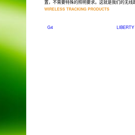
置，不需要特殊的照明要求。这就是我们的无线
WIRELESS TRACKING PRODUCTS
G4
LIBERTY