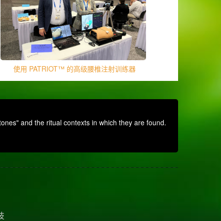
使用 PATRIOT™ 的高级腰椎注射训练器
nes" and the ritual contexts in which they are found.
技