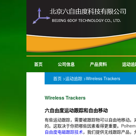
首页
公司信息
产品资料
运动追
首页
>
运动追踪
>Wireless Trackers
Wireless Trackers
六自由度运动跟踪和自由移动
有些运动跟踪，需要被跟踪物可以自由地移动。
的。这取决于你把哪些因素看得更重要。
Polhem
自由度电磁跟踪技术
，我们提供无线跟踪产品，